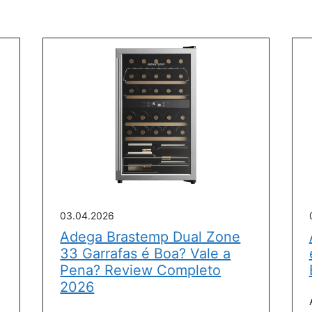
03.04.2026
Adega Brastemp Dual Zone
33 Garrafas é Boa? Vale a
Pena? Review Completo
2026