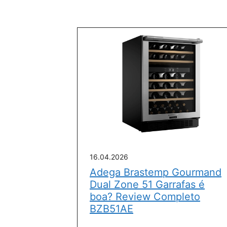
16.04.2026
Adega Brastemp Gourmand
Dual Zone 51 Garrafas é
boa? Review Completo
BZB51AE