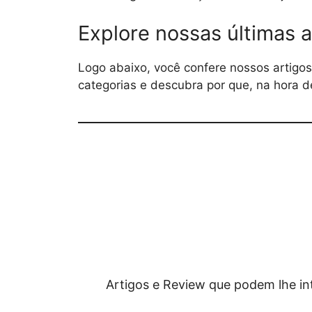
Explore nossas últimas a
Logo abaixo, você confere nossos artigo
categorias e descubra por que, na hora d
Artigos e Review que podem lhe in