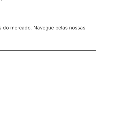
des do mercado. Navegue pelas nossas