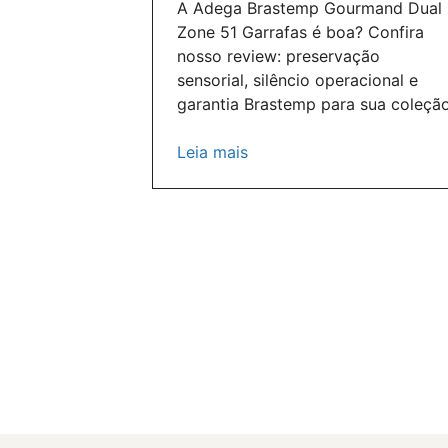
A Adega Brastemp Gourmand Dual
Zone 51 Garrafas é boa? Confira
nosso review: preservação
sensorial, silêncio operacional e
garantia Brastemp para sua coleçã
Leia mais