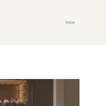
Início