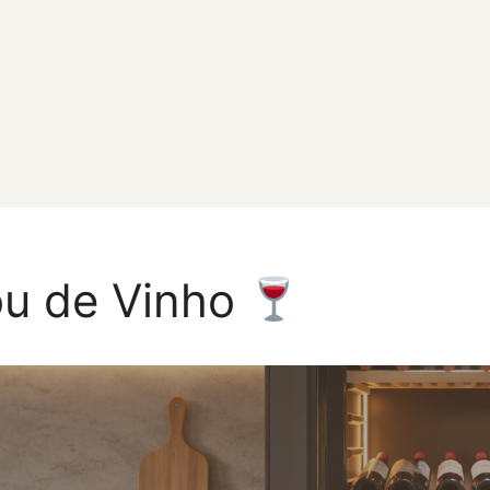
ou de Vinho