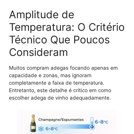
Amplitude de
Temperatura: O Critério
Técnico Que Poucos
Consideram
Muitos compram adegas focando apenas em
capacidade e zonas, mas ignoram
completamente a faixa de temperatura.
Entretanto, este detalhe é crítico em como
escolher adega de vinho adequadamente.