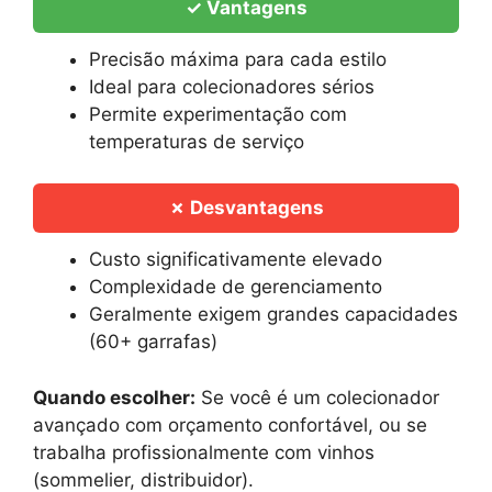
✓ Vantagens
Precisão máxima para cada estilo
Ideal para colecionadores sérios
Permite experimentação com
temperaturas de serviço
✗ Desvantagens
Custo significativamente elevado
Complexidade de gerenciamento
Geralmente exigem grandes capacidades
(60+ garrafas)
Quando escolher:
Se você é um colecionador
avançado com orçamento confortável, ou se
trabalha profissionalmente com vinhos
(sommelier, distribuidor).