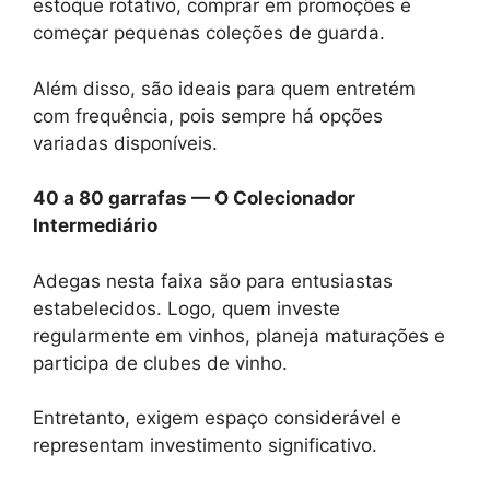
estoque rotativo, comprar em promoções e
começar pequenas coleções de guarda.
Além disso, são ideais para quem entretém
com frequência, pois sempre há opções
variadas disponíveis.
40 a 80 garrafas — O Colecionador
Intermediário
Adegas nesta faixa são para entusiastas
estabelecidos. Logo, quem investe
regularmente em vinhos, planeja maturações e
participa de clubes de vinho.
Entretanto, exigem espaço considerável e
representam investimento significativo.