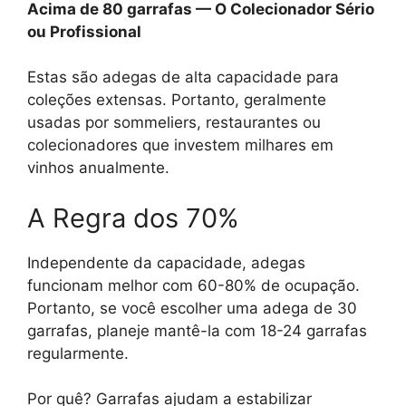
Acima de 80 garrafas — O Colecionador Sério
ou Profissional
Estas são adegas de alta capacidade para
coleções extensas. Portanto, geralmente
usadas por sommeliers, restaurantes ou
colecionadores que investem milhares em
vinhos anualmente.
A Regra dos 70%
Independente da capacidade, adegas
funcionam melhor com 60-80% de ocupação.
Portanto, se você escolher uma adega de 30
garrafas, planeje mantê-la com 18-24 garrafas
regularmente.
Por quê? Garrafas ajudam a estabilizar