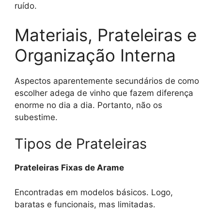
ruído.
Materiais, Prateleiras e
Organização Interna
Aspectos aparentemente secundários de como
escolher adega de vinho que fazem diferença
enorme no dia a dia. Portanto, não os
subestime.
Tipos de Prateleiras
Prateleiras Fixas de Arame
Encontradas em modelos básicos. Logo,
baratas e funcionais, mas limitadas.