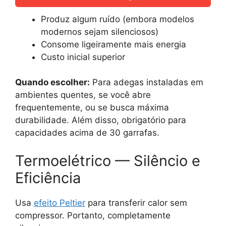
Produz algum ruído (embora modelos
modernos sejam silenciosos)
Consome ligeiramente mais energia
Custo inicial superior
Quando escolher:
Para adegas instaladas em
ambientes quentes, se você abre
frequentemente, ou se busca máxima
durabilidade. Além disso, obrigatório para
capacidades acima de 30 garrafas.
Termoelétrico — Silêncio e
Eficiência
Usa
efeito Peltier
para transferir calor sem
compressor. Portanto, completamente