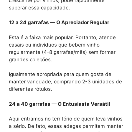
crescente por vinhos, pode rapidamente
superar essa capacidade.
12 a 24 garrafas — O Apreciador Regular
Esta é a faixa mais popular. Portanto, atende
casais ou indivíduos que bebem vinho
regularmente (4-8 garrafas/mês) sem formar
grandes coleções.
Igualmente apropriada para quem gosta de
manter variedade, comprando 2-3 unidades de
diferentes rótulos.
24 a 40 garrafas — O Entusiasta Versátil
Aqui entramos no território de quem leva vinhos
a sério. De fato, essas adegas permitem manter