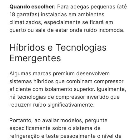
Quando escolher:
Para adegas pequenas (até
18 garrafas) instaladas em ambientes
climatizados, especialmente se ficará em
quarto ou sala de estar onde ruído incomoda.
Híbridos e Tecnologias
Emergentes
Algumas marcas premium desenvolvem
sistemas híbridos que combinam compressor
eficiente com isolamento superior. Igualmente,
há tecnologias de compressor invertido que
reduzem ruído significativamente.
Portanto, ao avaliar modelos, pergunte
especificamente sobre o sistema de
refrigeração e teste pessoalmente o nível de