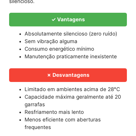
silencioso.
✓ Vantagens
Absolutamente silencioso (zero ruído)
Sem vibração alguma
Consumo energético mínimo
Manutenção praticamente inexistente
✗ Desvantagens
Limitado em ambientes acima de 28°C
Capacidade máxima geralmente até 20
garrafas
Resfriamento mais lento
Menos eficiente com aberturas
frequentes