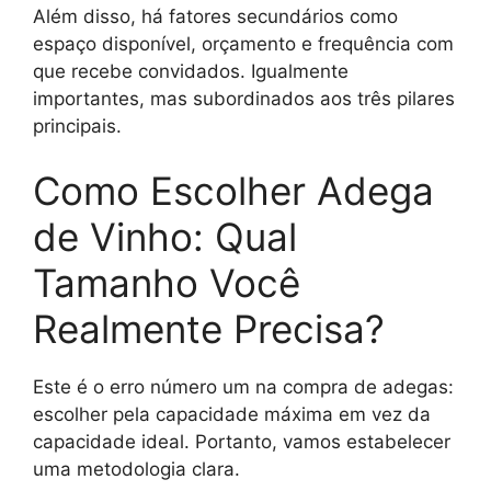
Além disso, há fatores secundários como
espaço disponível, orçamento e frequência com
que recebe convidados. Igualmente
importantes, mas subordinados aos três pilares
principais.
Como Escolher Adega
de Vinho: Qual
Tamanho Você
Realmente Precisa?
Este é o erro número um na compra de adegas:
escolher pela capacidade máxima em vez da
capacidade ideal. Portanto, vamos estabelecer
uma metodologia clara.