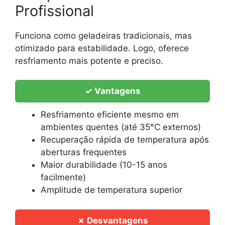
Profissional
Funciona como geladeiras tradicionais, mas
otimizado para estabilidade. Logo, oferece
resfriamento mais potente e preciso.
✓ Vantagens
Resfriamento eficiente mesmo em
ambientes quentes (até 35°C externos)
Recuperação rápida de temperatura após
aberturas frequentes
Maior durabilidade (10-15 anos
facilmente)
Amplitude de temperatura superior
✗ Desvantagens