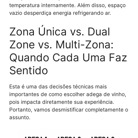
temperatura internamente. Além disso, espaço
vazio desperdiça energia refrigerando ar.
Zona Única vs. Dual
Zone vs. Multi-Zona:
Quando Cada Uma Faz
Sentido
Esta é uma das decisões técnicas mais
importantes de como escolher adega de vinho,
pois impacta diretamente sua experiência.
Portanto, vamos desmistificar completamente o
assunto.