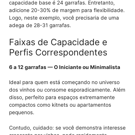
capacidade base é 24 garrafas. Entretanto,
adicione 20-30% de margem para flexibilidade.
Logo, neste exemplo, você precisaria de uma
adega de 28-31 garrafas.
Faixas de Capacidade e
Perfis Correspondentes
6 a 12 garrafas — O Iniciante ou Minimalista
Ideal para quem está começando no universo
dos vinhos ou consome esporadicamente. Além
disso, perfeito para espaços extremamente
compactos como kitnets ou apartamentos
pequenos.
Contudo, cuidado: se você demonstra interesse