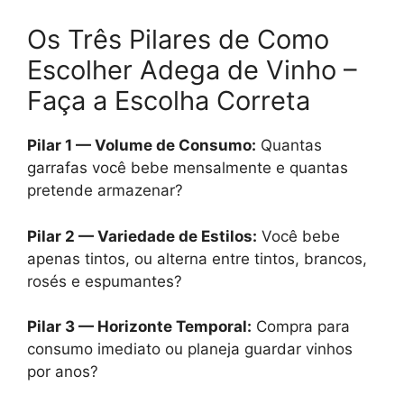
Os Três Pilares de Como
Escolher Adega de Vinho –
Faça a Escolha Correta
Pilar 1 — Volume de Consumo:
Quantas
garrafas você bebe mensalmente e quantas
pretende armazenar?
Pilar 2 — Variedade de Estilos:
Você bebe
apenas tintos, ou alterna entre tintos, brancos,
rosés e espumantes?
Pilar 3 — Horizonte Temporal:
Compra para
consumo imediato ou planeja guardar vinhos
por anos?