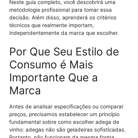
Neste guia completo, você descobrirá uma
metodologia profissional para tomar essa
decisão. Além disso, aprenderá os critérios
técnicos que realmente importam,
independentemente da marca que escolher.
Por Que Seu Estilo de
Consumo é Mais
Importante Que a
Marca
Antes de analisar especificações ou comparar
preços, precisamos estabelecer um princípio
fundamental sobre como escolher adega de
vinho: adegas não são geladeiras sofisticadas.
Portanto, não funcionam da mesma forma.