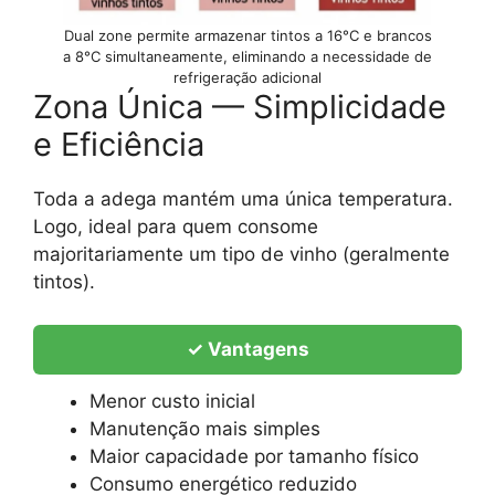
Dual zone permite armazenar tintos a 16°C e brancos
a 8°C simultaneamente, eliminando a necessidade de
refrigeração adicional
Zona Única — Simplicidade
e Eficiência
Toda a adega mantém uma única temperatura.
Logo, ideal para quem consome
majoritariamente um tipo de vinho (geralmente
tintos).
✓ Vantagens
Menor custo inicial
Manutenção mais simples
Maior capacidade por tamanho físico
Consumo energético reduzido