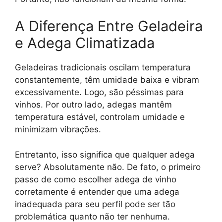
A Diferença Entre Geladeira
e Adega Climatizada
Geladeiras tradicionais oscilam temperatura
constantemente, têm umidade baixa e vibram
excessivamente. Logo, são péssimas para
vinhos. Por outro lado, adegas mantêm
temperatura estável, controlam umidade e
minimizam vibrações.
Entretanto, isso significa que qualquer adega
serve? Absolutamente não. De fato, o primeiro
passo de como escolher adega de vinho
corretamente é entender que uma adega
inadequada para seu perfil pode ser tão
problemática quanto não ter nenhuma.