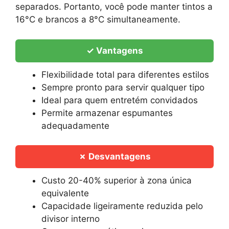
separados. Portanto, você pode manter tintos a
16°C e brancos a 8°C simultaneamente.
✓ Vantagens
Flexibilidade total para diferentes estilos
Sempre pronto para servir qualquer tipo
Ideal para quem entretém convidados
Permite armazenar espumantes
adequadamente
✗ Desvantagens
Custo 20-40% superior à zona única
equivalente
Capacidade ligeiramente reduzida pelo
divisor interno