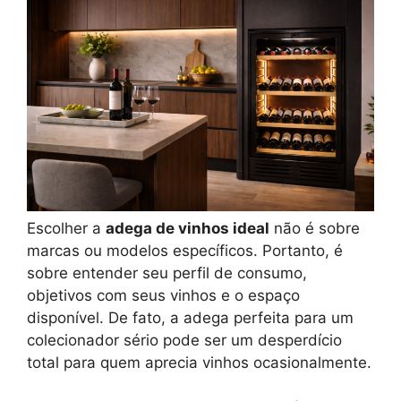
Escolher a
adega de vinhos ideal
não é sobre
marcas ou modelos específicos. Portanto, é
sobre entender seu perfil de consumo,
objetivos com seus vinhos e o espaço
disponível. De fato, a adega perfeita para um
colecionador sério pode ser um desperdício
total para quem aprecia vinhos ocasionalmente.