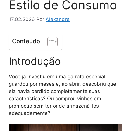
Estilo de Consumo
17.02.2026
Por
Alexandre
Conteúdo
Introdução
Você já investiu em uma garrafa especial,
guardou por meses e, ao abrir, descobriu que
ela havia perdido completamente suas
características? Ou comprou vinhos em
promoção sem ter onde armazená-los
adequadamente?