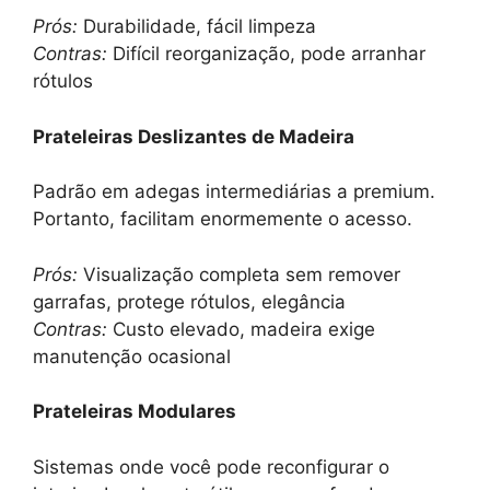
Prós:
Durabilidade, fácil limpeza
Contras:
Difícil reorganização, pode arranhar
rótulos
Prateleiras Deslizantes de Madeira
Padrão em adegas intermediárias a premium.
Portanto, facilitam enormemente o acesso.
Prós:
Visualização completa sem remover
garrafas, protege rótulos, elegância
Contras:
Custo elevado, madeira exige
manutenção ocasional
Prateleiras Modulares
Sistemas onde você pode reconfigurar o