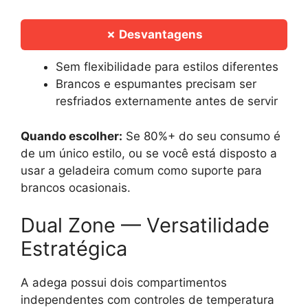
✗ Desvantagens
Sem flexibilidade para estilos diferentes
Brancos e espumantes precisam ser
resfriados externamente antes de servir
Quando escolher:
Se 80%+ do seu consumo é
de um único estilo, ou se você está disposto a
usar a geladeira comum como suporte para
brancos ocasionais.
Dual Zone — Versatilidade
Estratégica
A adega possui dois compartimentos
independentes com controles de temperatura