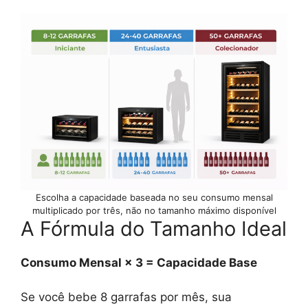
Escolha a capacidade baseada no seu consumo mensal
multiplicado por três, não no tamanho máximo disponível
A Fórmula do Tamanho Ideal
Consumo Mensal × 3 = Capacidade Base
Se você bebe 8 garrafas por mês, sua