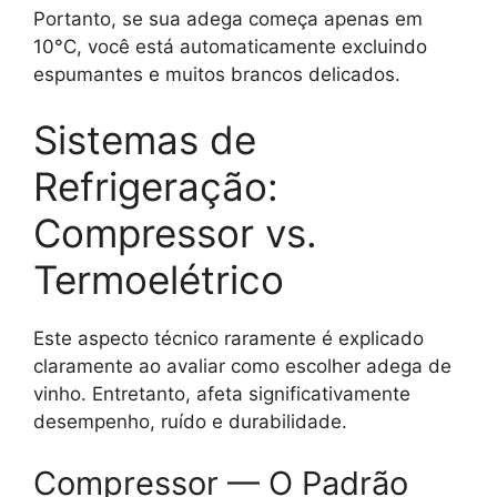
Portanto, se sua adega começa apenas em
10°C, você está automaticamente excluindo
espumantes e muitos brancos delicados.
Sistemas de
Refrigeração:
Compressor vs.
Termoelétrico
Este aspecto técnico raramente é explicado
claramente ao avaliar como escolher adega de
vinho. Entretanto, afeta significativamente
desempenho, ruído e durabilidade.
Compressor — O Padrão